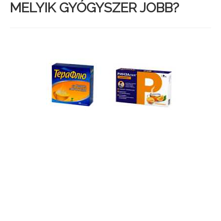
MELYIK GYÓGYSZER JOBB?