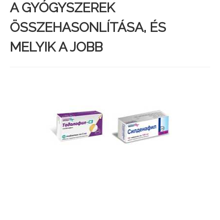
A GYÓGYSZEREK
ÖSSZEHASONLÍTÁSA, ÉS
MELYIK A JOBB