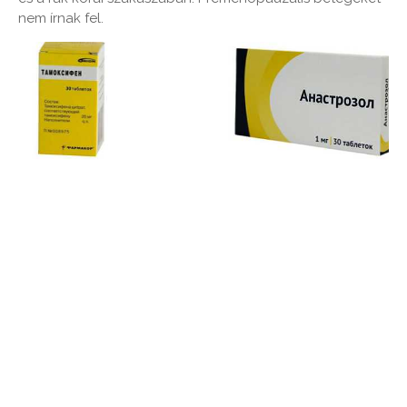
nem írnak fel.