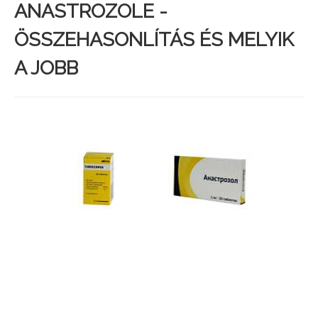
ANASTROZOLE -
ÖSSZEHASONLÍTÁS ÉS MELYIK
A JOBB