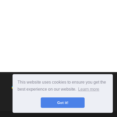
This website uses cookies to ensure you get the
best experience on our website.
Learn more
Got it!