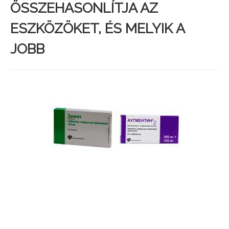
ÖSSZEHASONLÍTJA AZ
ESZKÖZÖKET, ÉS MELYIK A
JOBB