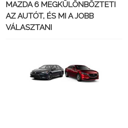
MAZDA 6 MEGKÜLÖNBÖZTETI
AZ AUTÓT, ÉS MI A JOBB
VÁLASZTANI