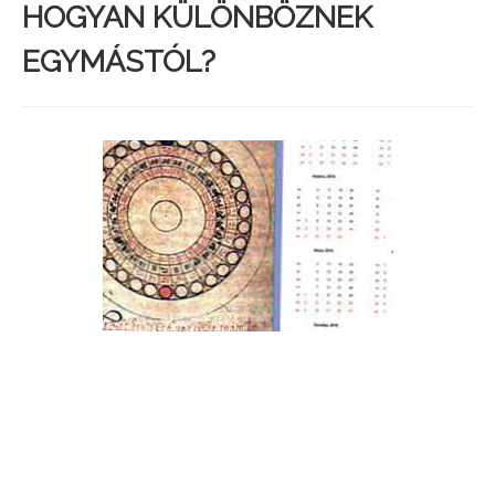
HOGYAN KÜLÖNBÖZNEK
EGYMÁSTÓL?