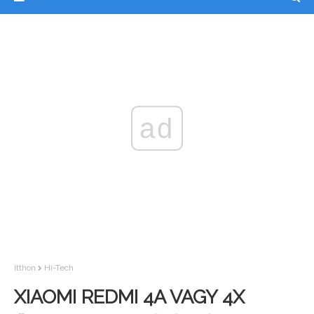
ad
Itthon
Hi-Tech
XIAOMI REDMI 4A VAGY 4X