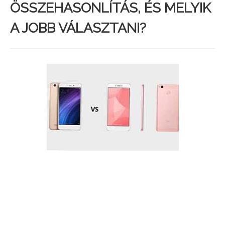
ÖSSZEHASONLÍTÁS, ÉS MELYIK
A JOBB VÁLASZTANI?