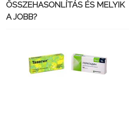
ÖSSZEHASONLÍTÁS ÉS MELYIK
A JOBB?