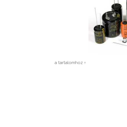
a tartalomhoz ↑