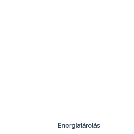
Energiatárolás