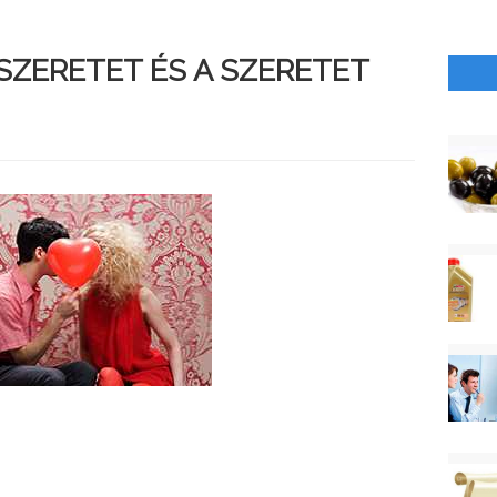
 SZERETET ÉS A SZERETET